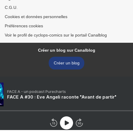
C.G.U.
Cookies et données personnelles
Préférences cookies
Voir le profil de cyclops-comics sur le portail Canalblog
Créer un blog sur Canalblog
Créer un blog
FACE A - un podcast Purecharts
FACE A #30 : Eve Angeli raconte "Avant de partir"