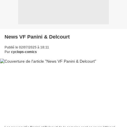
News VF Panini & Delcourt
Publié le 02/07/2025 à 18:11
Par
cyclops-comics