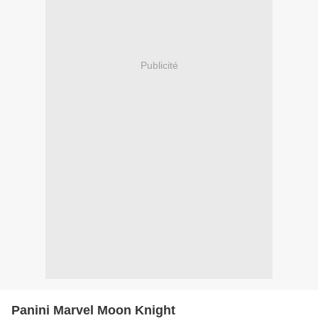
Publicité
Panini Marvel Moon Knight