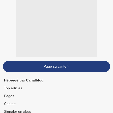
Page suivante >
Hébergé par Canalblog
Top articles
Pages
Contact
Signaler un abus