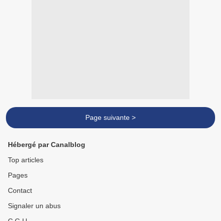
Page suivante >
Hébergé par Canalblog
Top articles
Pages
Contact
Signaler un abus