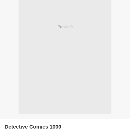
Publicité
Detective Comics 1000