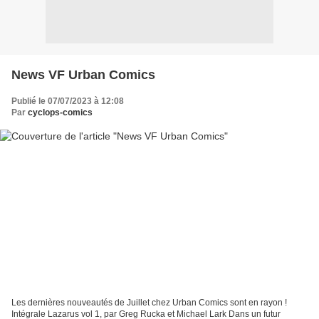
News VF Urban Comics
Publié le 07/07/2023 à 12:08
Par
cyclops-comics
Les dernières nouveautés de Juillet chez Urban Comics sont en rayon !
Intégrale Lazarus vol 1, par Greg Rucka et Michael Lark Dans un futur