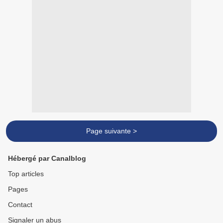
Page suivante >
Hébergé par Canalblog
Top articles
Pages
Contact
Signaler un abus