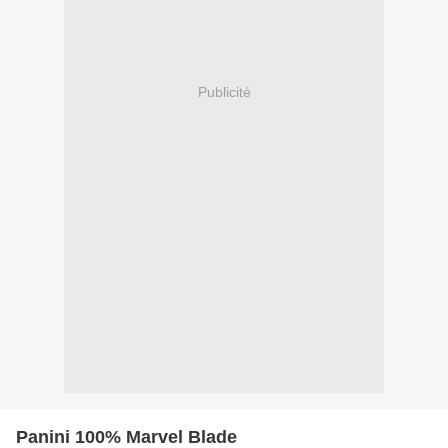
Publicité
Panini 100% Marvel Blade