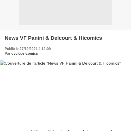
News VF Panini & Delcourt & Hicomics
Publié le 27/10/2021 à 12:09
Par
cyclops-comics