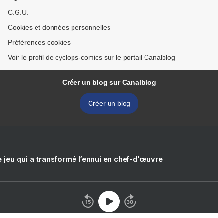
C.G.U.
Cookies et données personnelles
Préférences cookies
Voir le profil de cyclops-comics sur le portail Canalblog
Créer un blog sur Canalblog
Créer un blog
e jeu qui a transformé l’ennui en chef-d’œuvre