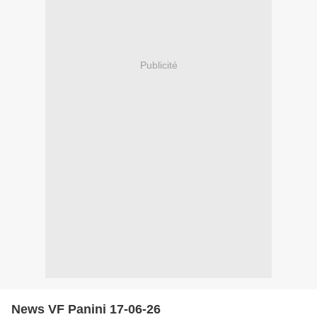
Publicité
News VF Panini 17-06-26