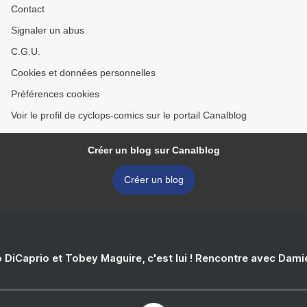
Contact
Signaler un abus
C.G.U.
Cookies et données personnelles
Préférences cookies
Voir le profil de cyclops-comics sur le portail Canalblog
Créer un blog sur Canalblog
Créer un blog
 DiCaprio et Tobey Maguire, c'est lui ! Rencontre avec Dam