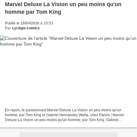
Marvel Deluxe La Vision un peu moins qu'un
homme par Tom King
Publié le 18/04/2026 à 15:53
Par
cyclops-comics
En rayon, le passionnant Marvel Deluxe La Vision un peu moins qu'un
homme, par Tom King et Gabriel Hernandez Walta, chez Panini ! Marvel
Deluxe La Vision un peu moins qu'un homme, par Tom King, Gabriel
Hernandez Walta et Michael Walsh 280 pages, 32,00...