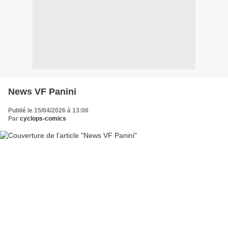
News VF Panini
Publié le 15/04/2026 à 13:06
Par
cyclops-comics