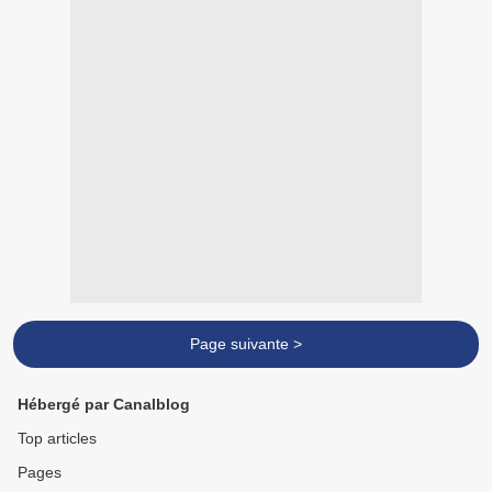
Page suivante >
Hébergé par Canalblog
Top articles
Pages