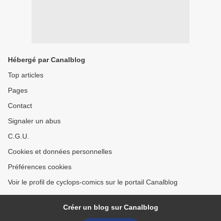
Hébergé par Canalblog
Top articles
Pages
Contact
Signaler un abus
C.G.U.
Cookies et données personnelles
Préférences cookies
Voir le profil de cyclops-comics sur le portail Canalblog
Créer un blog sur Canalblog