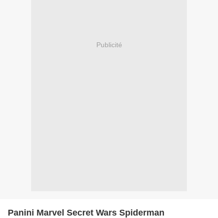
Publicité
Panini Marvel Secret Wars Spiderman