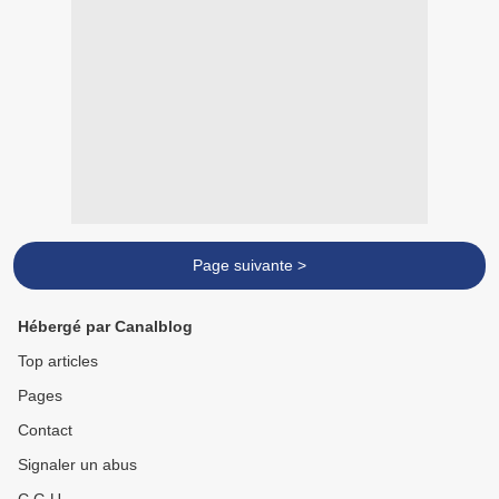
Page suivante >
Hébergé par Canalblog
Top articles
Pages
Contact
Signaler un abus