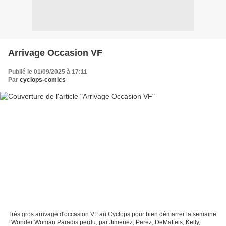
Arrivage Occasion VF
Publié le 01/09/2025 à 17:11
Par
cyclops-comics
Très gros arrivage d'occasion VF au Cyclops pour bien démarrer la semaine
! Wonder Woman Paradis perdu, par Jimenez, Perez, DeMatteis, Kelly,