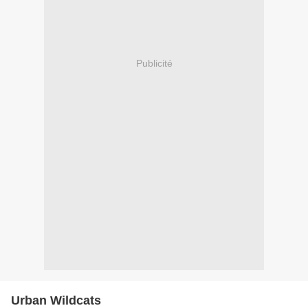
Publicité
Urban Wildcats