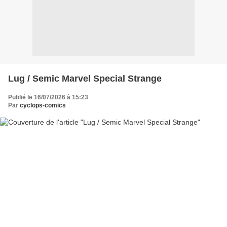
Lug / Semic Marvel Special Strange
Publié le 16/07/2026 à 15:23
Par
cyclops-comics