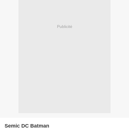
Publicité
Semic DC Batman