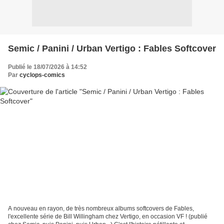
Semic / Panini / Urban Vertigo : Fables Softcover
Publié le 18/07/2026 à 14:52
Par
cyclops-comics
A nouveau en rayon, de très nombreux albums softcovers de Fables,
l'excellente série de Bill Willingham chez Vertigo, en occasion VF ! (publié