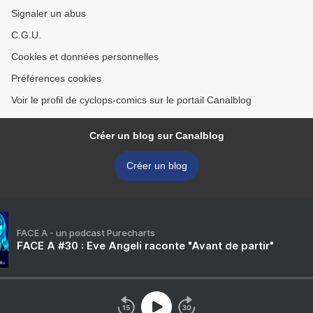
Signaler un abus
C.G.U.
Cookies et données personnelles
Préférences cookies
Voir le profil de cyclops-comics sur le portail Canalblog
Créer un blog sur Canalblog
Créer un blog
FACE A - un podcast Purecharts
FACE A #30 : Eve Angeli raconte "Avant de partir"