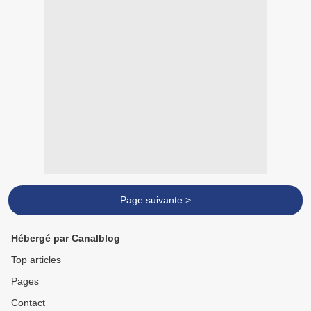
Page suivante >
Hébergé par Canalblog
Top articles
Pages
Contact