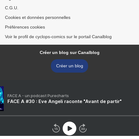
C.G.U.
Cookies et données personnelles
Préférences cookies
Voir le profil de cyclops-comics sur le portail Canalblog
Créer un blog sur Canalblog
Créer un blog
FACE A - un podcast Purecharts
FACE A #30 : Eve Angeli raconte "Avant de partir"