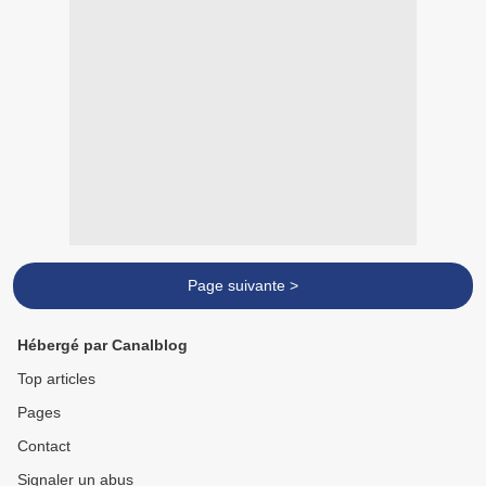
Page suivante >
Hébergé par Canalblog
Top articles
Pages
Contact
Signaler un abus