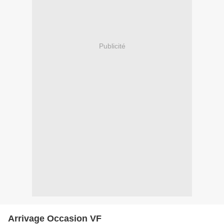
Publicité
Arrivage Occasion VF