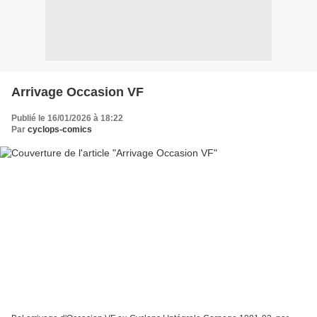
Arrivage Occasion VF
Publié le 16/01/2026 à 18:22
Par
cyclops-comics