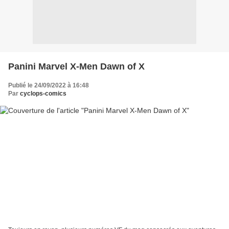
Panini Marvel X-Men Dawn of X
Publié le 24/09/2022 à 16:48
Par
cyclops-comics