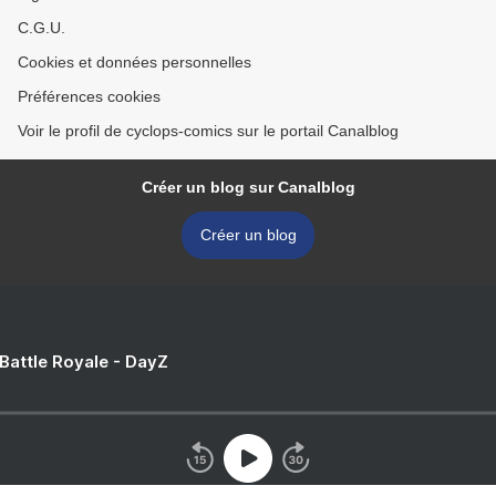
C.G.U.
Cookies et données personnelles
Préférences cookies
Voir le profil de cyclops-comics sur le portail Canalblog
Créer un blog sur Canalblog
Créer un blog
 Battle Royale - DayZ