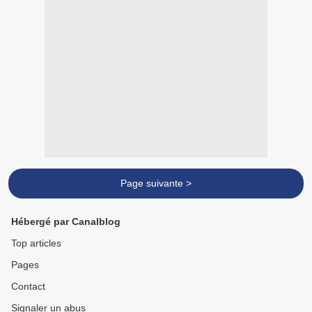
Page suivante >
Hébergé par Canalblog
Top articles
Pages
Contact
Signaler un abus