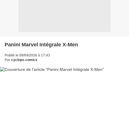
Panini Marvel Intégrale X-Men
Publié le 08/04/2026 à 17:43
Par
cyclops-comics