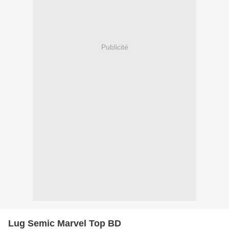
Publicité
Lug Semic Marvel Top BD