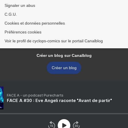
Signaler un abus
C.G.U.
Cookies et données personnelles
Préférences cookies
Voir le profil de cyclops-comics sur le portail Canalblog
Créer un blog sur Canalblog
Créer un blog
FACE A - un podcast Purecharts
FACE A #30 : Eve Angeli raconte "Avant de partir"