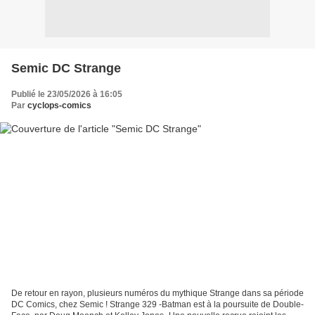
Semic DC Strange
Publié le 23/05/2026 à 16:05
Par
cyclops-comics
De retour en rayon, plusieurs numéros du mythique Strange dans sa période
DC Comics, chez Semic ! Strange 329 -Batman est à la poursuite de Double-