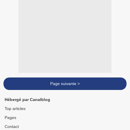
Page suivante >
Hébergé par Canalblog
Top articles
Pages
Contact