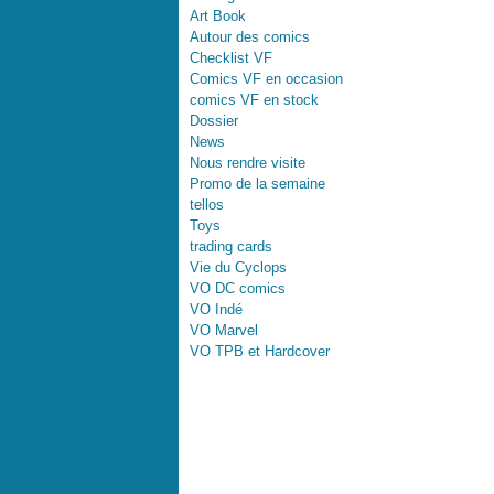
Art Book
Autour des comics
Checklist VF
Comics VF en occasion
comics VF en stock
Dossier
News
Nous rendre visite
Promo de la semaine
tellos
Toys
trading cards
Vie du Cyclops
VO DC comics
VO Indé
VO Marvel
VO TPB et Hardcover