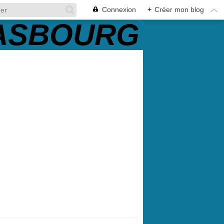
Connexion
+
Créer mon blog