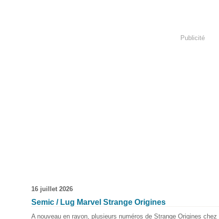
Publicité
16 juillet 2026
Semic / Lug Marvel Strange Origines
A nouveau en rayon, plusieurs numéros de Strange Origines chez