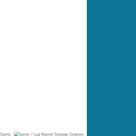
 Semic