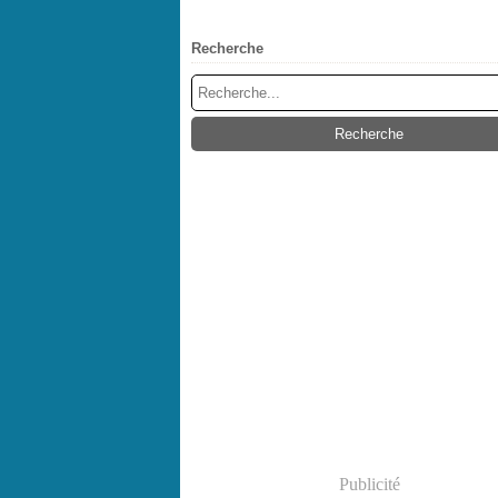
Recherche
Publicité