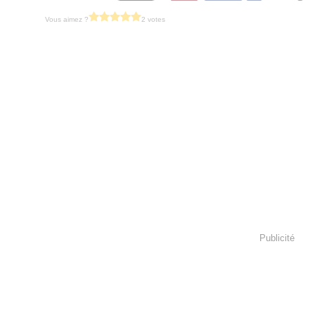
Vous aimez ?
2 votes
Publicité