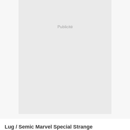
Publicité
Lug / Semic Marvel Special Strange