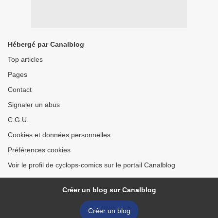
Hébergé par Canalblog
Top articles
Pages
Contact
Signaler un abus
C.G.U.
Cookies et données personnelles
Préférences cookies
Voir le profil de cyclops-comics sur le portail Canalblog
Créer un blog sur Canalblog
Créer un blog