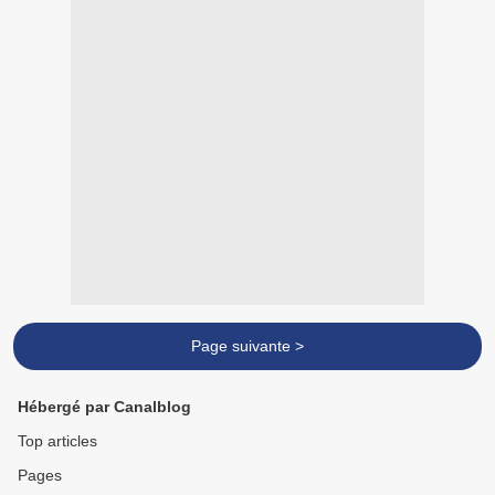
Page suivante >
Hébergé par Canalblog
Top articles
Pages