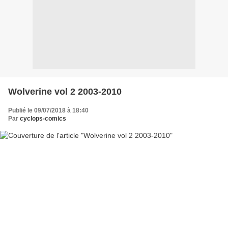
Wolverine vol 2 2003-2010
Publié le 09/07/2018 à 18:40
Par
cyclops-comics