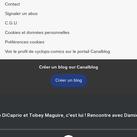
Contact
Signaler un abus
C.G.U.
Cookies et données personnelles
Préférences cookies
Voir le profil de cyclops-comics sur le portail Canalblog
Créer un blog sur Canalblog
Créer un blog
 DiCaprio et Tobey Maguire, c'est lui ! Rencontre avec Dam