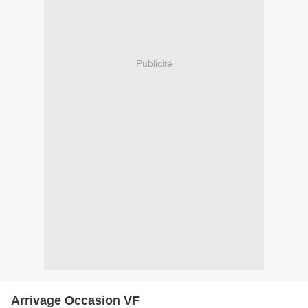
Publicité
Arrivage Occasion VF