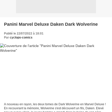
Panini Marvel Deluxe Daken Dark Wolverine
Publié le 22/07/2022 à 18:01
Par
cyclops-comics
A nouveau en rayon, les deux tomes de Dark Wolverine en Marvel Deluxe !
En recouvrant la mémoire, Wolverine s'est découvert un fils, Daken. Elevé