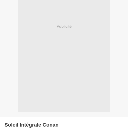
Publicité
Soleil Intégrale Conan