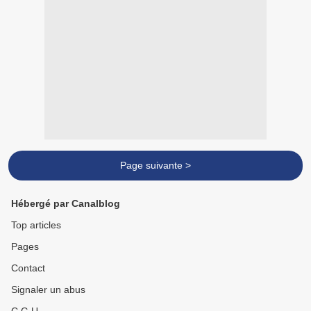
Page suivante >
Hébergé par Canalblog
Top articles
Pages
Contact
Signaler un abus