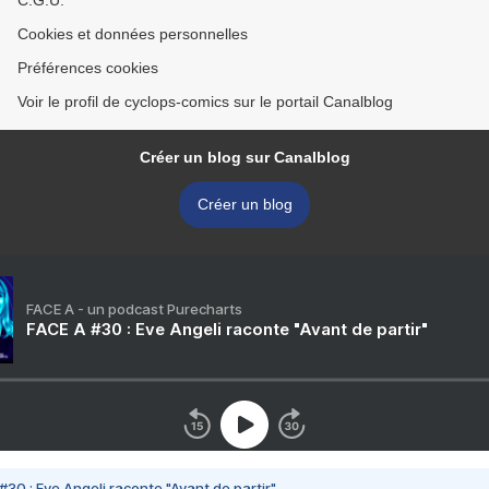
C.G.U.
Cookies et données personnelles
Préférences cookies
Voir le profil de cyclops-comics sur le portail Canalblog
Créer un blog sur Canalblog
Créer un blog
FACE A - un podcast Purecharts
FACE A #30 : Eve Angeli raconte "Avant de partir"
#30 : Eve Angeli raconte "Avant de partir"