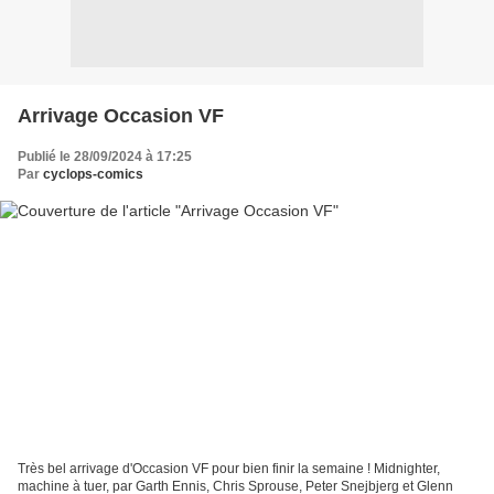
Arrivage Occasion VF
Publié le 28/09/2024 à 17:25
Par
cyclops-comics
Très bel arrivage d'Occasion VF pour bien finir la semaine ! Midnighter,
machine à tuer, par Garth Ennis, Chris Sprouse, Peter Snejbjerg et Glenn