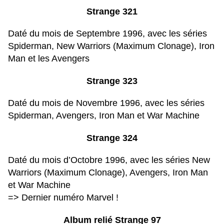
Strange 321
Daté du mois de Septembre 1996, avec les séries
Spiderman, New Warriors (Maximum Clonage), Iron
Man et les Avengers
Strange 323
Daté du mois de Novembre 1996, avec les séries
Spiderman, Avengers, Iron Man et War Machine
Strange 324
Daté du mois d’Octobre 1996, avec les séries New
Warriors (Maximum Clonage), Avengers, Iron Man
et War Machine
=> Dernier numéro Marvel !
Album relié Strange 97