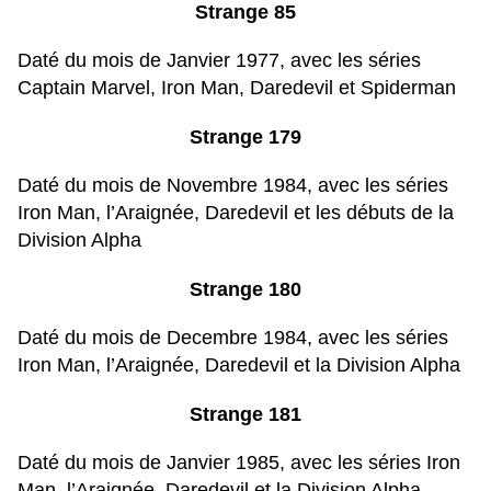
Strange 85
Daté du mois de Janvier 1977, avec les séries
Captain Marvel, Iron Man, Daredevil et Spiderman
Strange 179
Daté du mois de Novembre 1984, avec les séries
Iron Man, l’Araignée, Daredevil et les débuts de la
Division Alpha
Strange 180
Daté du mois de Decembre 1984, avec les séries
Iron Man, l’Araignée, Daredevil et la Division Alpha
Strange 181
Daté du mois de Janvier 1985, avec les séries Iron
Man, l’Araignée, Daredevil et la Division Alpha