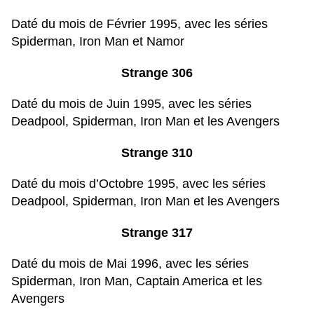
Daté du mois de Février 1995, avec les séries
Spiderman, Iron Man et Namor
Strange 306
Daté du mois de Juin 1995, avec les séries
Deadpool, Spiderman, Iron Man et les Avengers
Strange 310
Daté du mois d’Octobre 1995, avec les séries
Deadpool, Spiderman, Iron Man et les Avengers
Strange 317
Daté du mois de Mai 1996, avec les séries
Spiderman, Iron Man, Captain America et les
Avengers