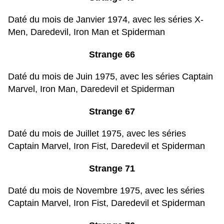
Daté du mois de Janvier 1974, avec les séries X-
Men, Daredevil, Iron Man et Spiderman
Strange 66
Daté du mois de Juin 1975, avec les séries Captain
Marvel, Iron Man, Daredevil et Spiderman
Strange 67
Daté du mois de Juillet 1975, avec les séries
Captain Marvel, Iron Fist, Daredevil et Spiderman
Strange 71
Daté du mois de Novembre 1975, avec les séries
Captain Marvel, Iron Fist, Daredevil et Spiderman