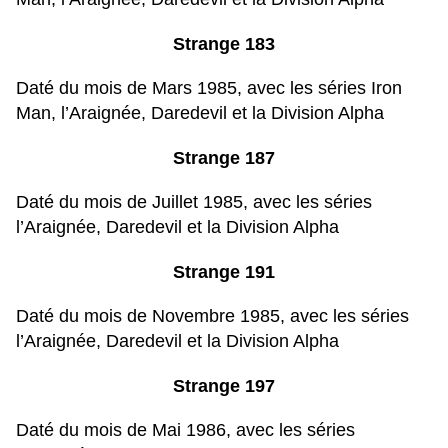
Strange 183
Daté du mois de Mars 1985, avec les séries Iron
Man, l’Araignée, Daredevil et la Division Alpha
Strange 187
Daté du mois de Juillet 1985, avec les séries
l’Araignée, Daredevil et la Division Alpha
Strange 191
Daté du mois de Novembre 1985, avec les séries
l’Araignée, Daredevil et la Division Alpha
Strange 197
Daté du mois de Mai 1986, avec les séries