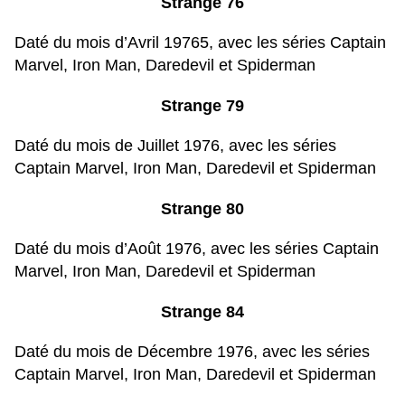
Strange 76
Daté du mois d’Avril 19765, avec les séries Captain
Marvel, Iron Man, Daredevil et Spiderman
Strange 79
Daté du mois de Juillet 1976, avec les séries
Captain Marvel, Iron Man, Daredevil et Spiderman
Strange 80
Daté du mois d’Août 1976, avec les séries Captain
Marvel, Iron Man, Daredevil et Spiderman
Strange 84
Daté du mois de Décembre 1976, avec les séries
Captain Marvel, Iron Man, Daredevil et Spiderman