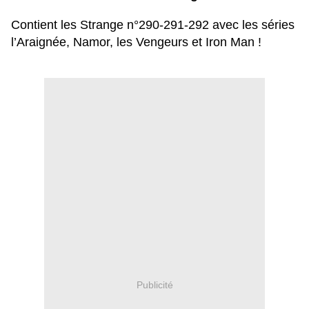
Contient les Strange n°290-291-292 avec les séries
l’Araignée, Namor, les Vengeurs et Iron Man !
Publicité