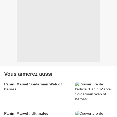
Vous aimerez aussi
Panini Marvel Spiderman Web of
heroes
Panini Marvel : Ultimates