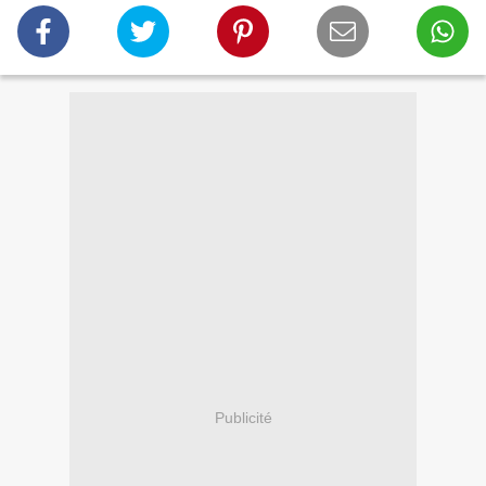
Publicité