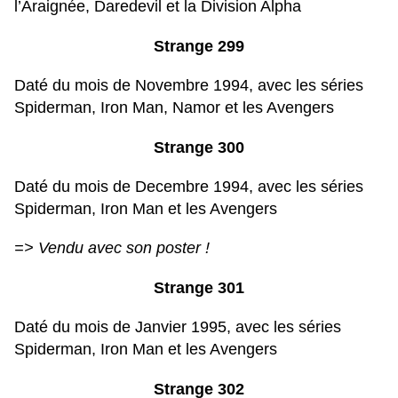
l’Araignée, Daredevil et la Division Alpha
Strange 299
Daté du mois de Novembre 1994, avec les séries
Spiderman, Iron Man, Namor et les Avengers
Strange 300
Daté du mois de Decembre 1994, avec les séries
Spiderman, Iron Man et les Avengers
=> Vendu avec son poster !
Strange 301
Daté du mois de Janvier 1995, avec les séries
Spiderman, Iron Man et les Avengers
Strange 302