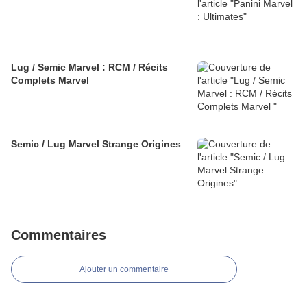
Lug / Semic Marvel : RCM / Récits
Complets Marvel
Semic / Lug Marvel Strange Origines
Commentaires
Ajouter un commentaire