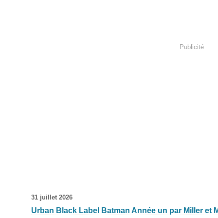
Publicité
31 juillet 2026
Urban Black Label Batman Année un par Miller et 