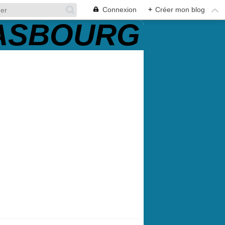
Connexion
+
Créer mon blog