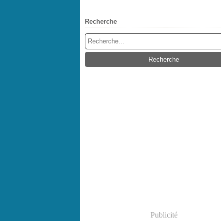
Recherche
Publicité