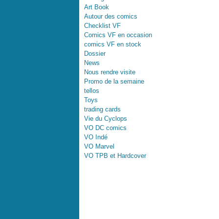
Art Book
Autour des comics
Checklist VF
Comics VF en occasion
comics VF en stock
Dossier
News
Nous rendre visite
Promo de la semaine
tellos
Toys
trading cards
Vie du Cyclops
VO DC comics
VO Indé
VO Marvel
VO TPB et Hardcover