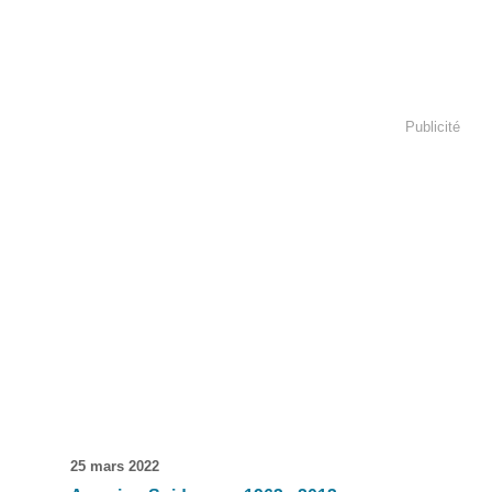
Publicité
25 mars 2022