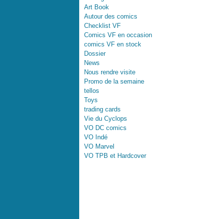
Art Book
Autour des comics
Checklist VF
Comics VF en occasion
comics VF en stock
Dossier
News
Nous rendre visite
Promo de la semaine
tellos
Toys
trading cards
Vie du Cyclops
VO DC comics
VO Indé
VO Marvel
VO TPB et Hardcover