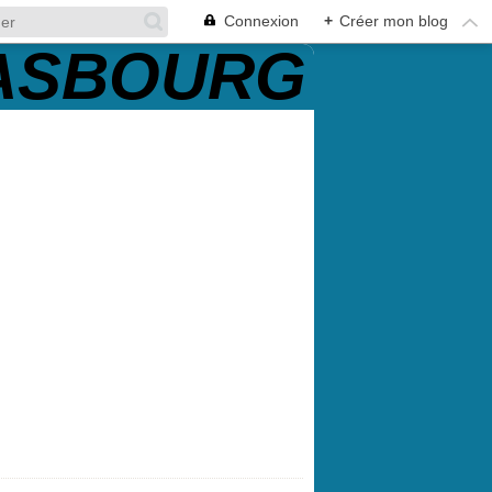
Connexion
+
Créer mon blog