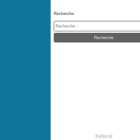
Recherche
Publicité