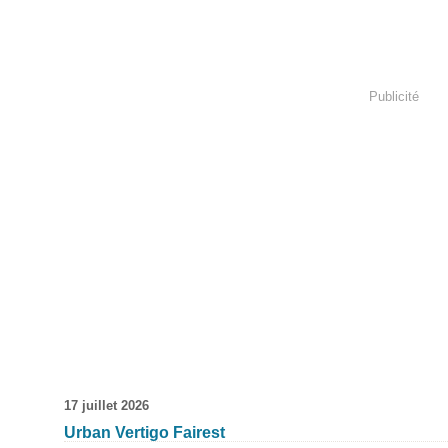
Publicité
17 juillet 2026
Urban Vertigo Fairest