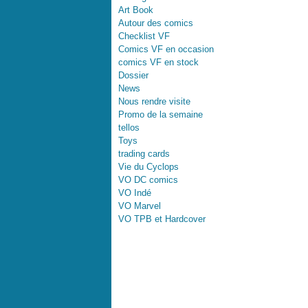
Art Book
Autour des comics
Checklist VF
Comics VF en occasion
comics VF en stock
Dossier
News
Nous rendre visite
Promo de la semaine
tellos
Toys
trading cards
Vie du Cyclops
VO DC comics
VO Indé
VO Marvel
VO TPB et Hardcover