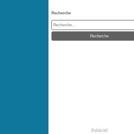
Recherche
Publicité