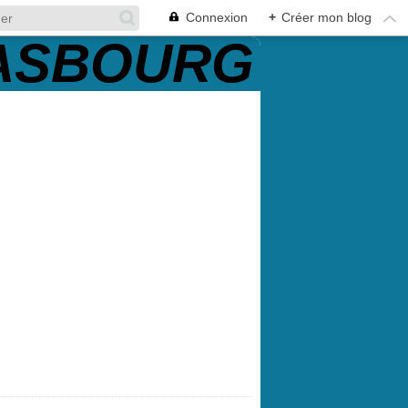
Connexion
+
Créer mon blog