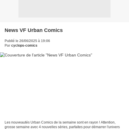
News VF Urban Comics
Publié le 26/06/2025 à 19:06
Par
cyclops-comics
Les nouveautés Urban Comics de la semaine sont en rayon ! Attention,
grosse semaine avec 4 nouvelles séries, parfaites pour démarrer l'univers