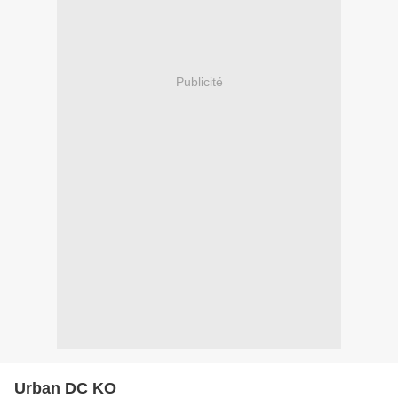
Publicité
Urban DC KO