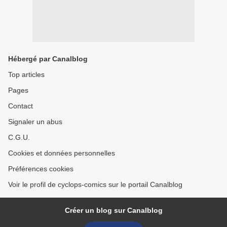
Hébergé par Canalblog
Top articles
Pages
Contact
Signaler un abus
C.G.U.
Cookies et données personnelles
Préférences cookies
Voir le profil de cyclops-comics sur le portail Canalblog
Créer un blog sur Canalblog