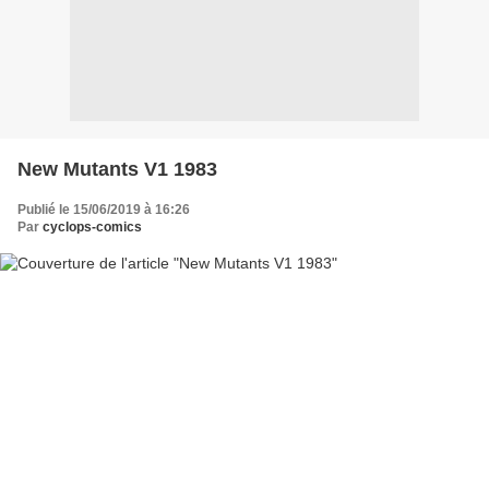
New Mutants V1 1983
Publié le 15/06/2019 à 16:26
Par
cyclops-comics