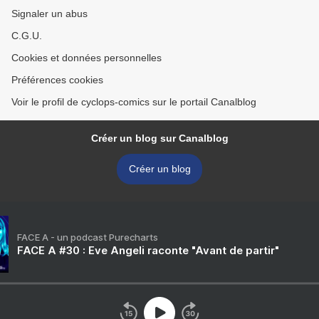
Signaler un abus
C.G.U.
Cookies et données personnelles
Préférences cookies
Voir le profil de cyclops-comics sur le portail Canalblog
Créer un blog sur Canalblog
Créer un blog
FACE A - un podcast Purecharts
FACE A #30 : Eve Angeli raconte "Avant de partir"