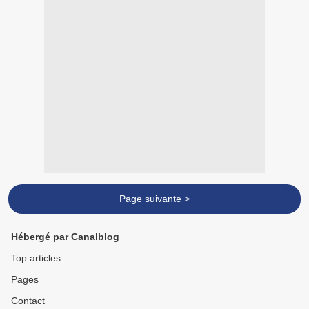
Page suivante >
Hébergé par Canalblog
Top articles
Pages
Contact