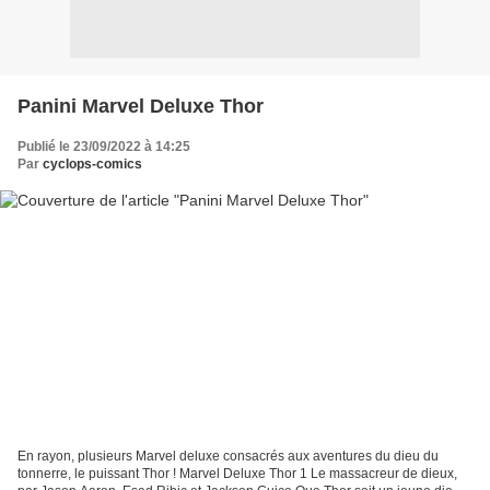
Panini Marvel Deluxe Thor
Publié le 23/09/2022 à 14:25
Par
cyclops-comics
En rayon, plusieurs Marvel deluxe consacrés aux aventures du dieu du
tonnerre, le puissant Thor ! Marvel Deluxe Thor 1 Le massacreur de dieux,