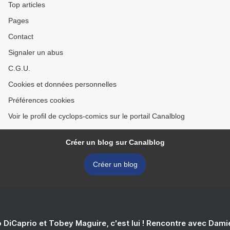
Top articles
Pages
Contact
Signaler un abus
C.G.U.
Cookies et données personnelles
Préférences cookies
Voir le profil de cyclops-comics sur le portail Canalblog
Créer un blog sur Canalblog
Créer un blog
 DiCaprio et Tobey Maguire, c'est lui ! Rencontre avec Dam