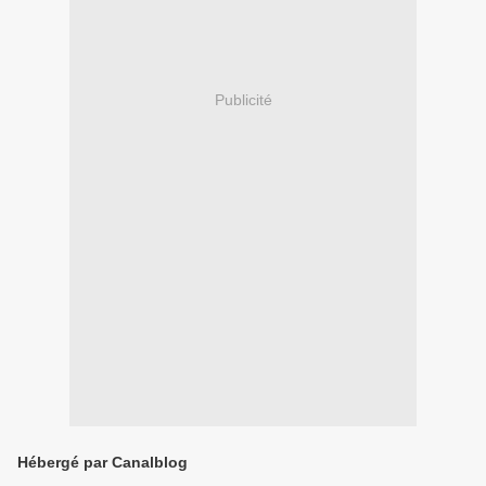
Publicité
Hébergé par Canalblog