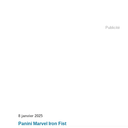
Publicité
8 janvier 2025
Panini Marvel Iron Fist