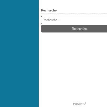
Recherche
Publicité