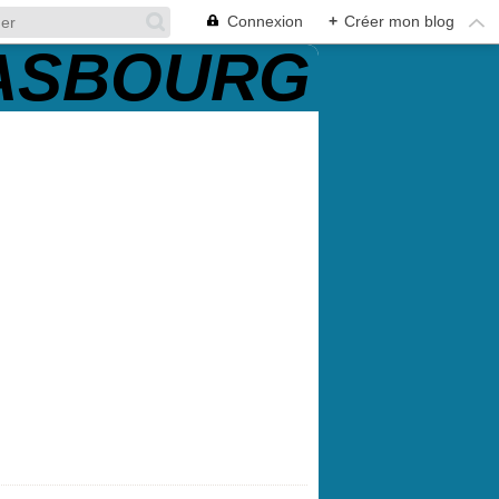
Connexion
+
Créer mon blog