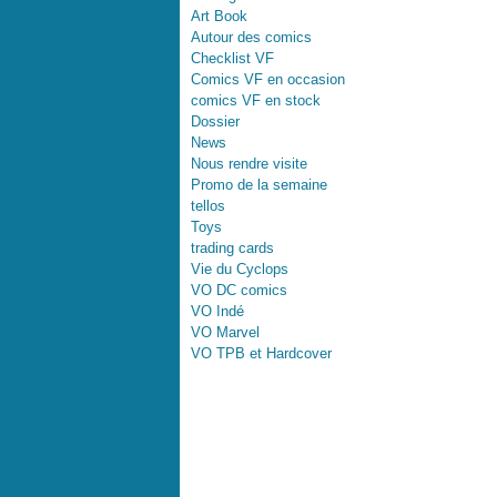
Art Book
Autour des comics
Checklist VF
Comics VF en occasion
comics VF en stock
Dossier
News
Nous rendre visite
Promo de la semaine
tellos
Toys
trading cards
Vie du Cyclops
VO DC comics
VO Indé
VO Marvel
VO TPB et Hardcover