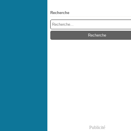
Recherche
Publicité