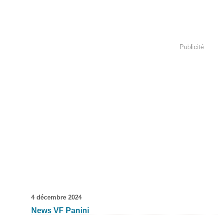
Publicité
4 décembre 2024
News VF Panini