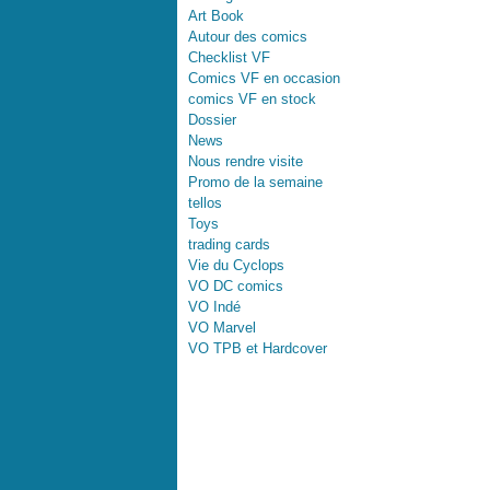
Art Book
Autour des comics
Checklist VF
Comics VF en occasion
comics VF en stock
Dossier
News
Nous rendre visite
Promo de la semaine
tellos
Toys
trading cards
Vie du Cyclops
VO DC comics
VO Indé
VO Marvel
VO TPB et Hardcover