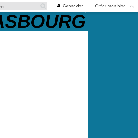
Connexion
+
Créer mon blog