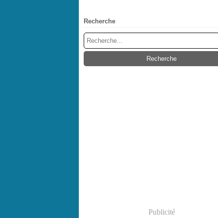
Recherche
Publicité