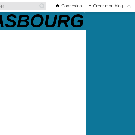
Connexion
+
Créer mon blog