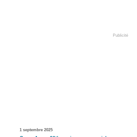
Publicité
1 septembre 2025