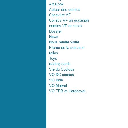
Art Book
Autour des comics
Checklist VF
Comics VF en occasion
comics VF en stock
Dossier
News
Nous rendre visite
Promo de la semaine
tellos
Toys
trading cards
Vie du Cyclops
VO DC comics
VO Indé
VO Marvel
VO TPB et Hardcover