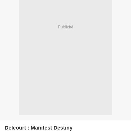
Publicité
Delcourt : Manifest Destiny