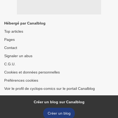
Hébergé par Canalblog
Top articles
Pages
Contact
Signaler un abus
C.G.U.
Cookies et données personnelles
Préférences cookies
Voir le profil de cyclops-comics sur le portail Canalblog
Créer un blog sur Canalblog
Créer un blog