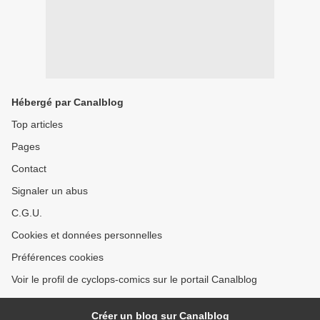
Hébergé par Canalblog
Top articles
Pages
Contact
Signaler un abus
C.G.U.
Cookies et données personnelles
Préférences cookies
Voir le profil de cyclops-comics sur le portail Canalblog
Créer un blog sur Canalblog