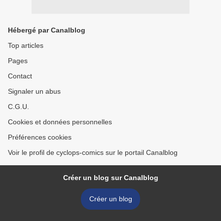
Hébergé par Canalblog
Top articles
Pages
Contact
Signaler un abus
C.G.U.
Cookies et données personnelles
Préférences cookies
Voir le profil de cyclops-comics sur le portail Canalblog
Créer un blog sur Canalblog
Créer un blog