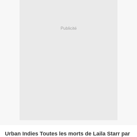
Publicité
Urban Indies Toutes les morts de Laila Starr par