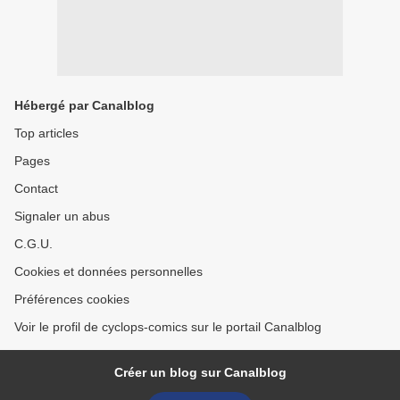
Hébergé par Canalblog
Top articles
Pages
Contact
Signaler un abus
C.G.U.
Cookies et données personnelles
Préférences cookies
Voir le profil de cyclops-comics sur le portail Canalblog
Créer un blog sur Canalblog