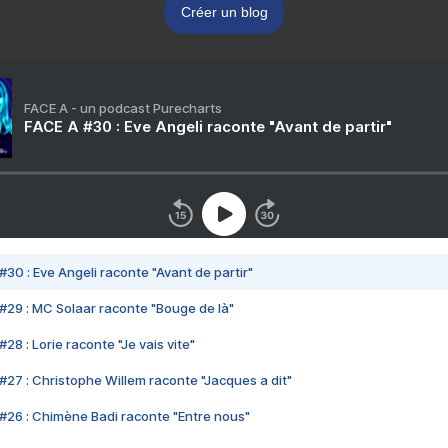
Créer un blog
FACE A - un podcast Purecharts
FACE A #30 : Eve Angeli raconte "Avant de partir"
#30 : Eve Angeli raconte "Avant de partir"
#29 : MC Solaar raconte "Bouge de là"
28 : Lorie raconte "Je vais vite"
#27 : Christophe Willem raconte "Jacques a dit"
#26 : Chimène Badi raconte "Entre nous"