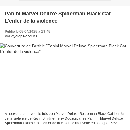
Panini Marvel Deluxe Spiderman Black Cat
L'enfer de la violence
Publié le 05/04/2025 à 18:45
Par
cyclops-comics
A nouveau en rayon, le très bon Marvel Deluxe Spiderman Black Cat L'enfer
de la violence de Kevin Smith et Terry Dodson, chez Panini ! Marvel Deluxe
Spiderman / Black Cat L'enfer de la violence (nouvelle édition), par Kevin
Smith et Terry Dodson Felicia...