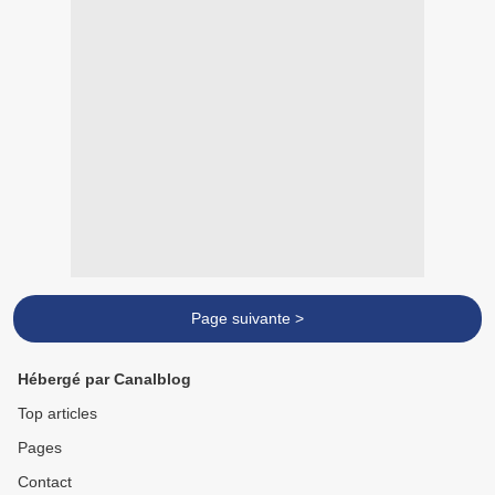
Page suivante >
Hébergé par Canalblog
Top articles
Pages
Contact