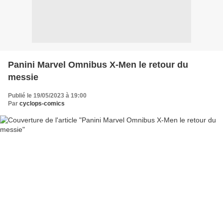
Panini Marvel Omnibus X-Men le retour du
messie
Publié le 19/05/2023 à 19:00
Par
cyclops-comics