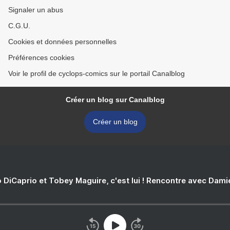
Signaler un abus
C.G.U.
Cookies et données personnelles
Préférences cookies
Voir le profil de cyclops-comics sur le portail Canalblog
Créer un blog sur Canalblog
Créer un blog
 DiCaprio et Tobey Maguire, c'est lui ! Rencontre avec Dam