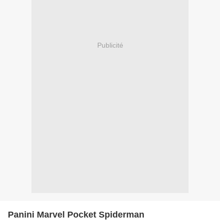
Publicité
Panini Marvel Pocket Spiderman