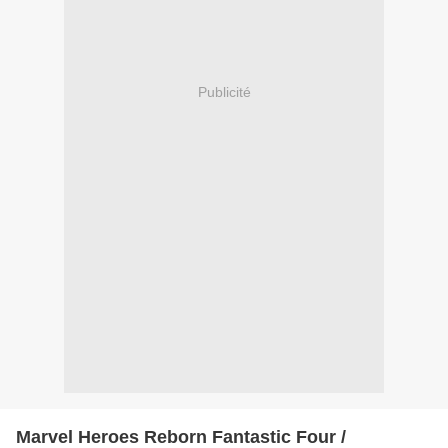
Publicité
Marvel Heroes Reborn Fantastic Four /