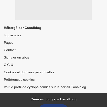
Hébergé par Canalblog
Top articles
Pages
Contact
Signaler un abus
C.G.U.
Cookies et données personnelles
Préférences cookies
Voir le profil de cyclops-comics sur le portail Canalblog
Créer un blog sur Canalblog