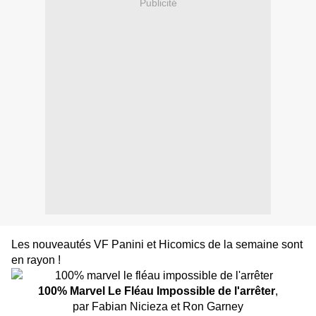
Publicité
Les nouveautés VF Panini et Hicomics de la semaine sont
en rayon !
100% Marvel Le Fléau Impossible de l'arrêter
,
par Fabian Nicieza et Ron Garney