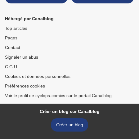
Hébergé par Canalblog
Top articles
Pages
Contact
Signaler un abus
C.G.U.
Cookies et données personnelles
Préférences cookies
Voir le profil de cyclops-comics sur le portail Canalblog
Créer un blog sur Canalblog
Créer un blog