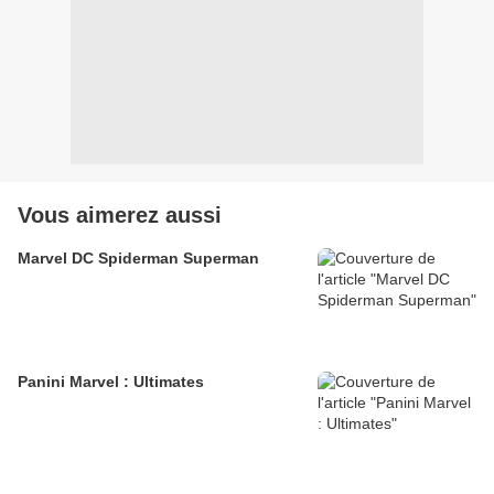
Vous aimerez aussi
Marvel DC Spiderman Superman
Panini Marvel : Ultimates