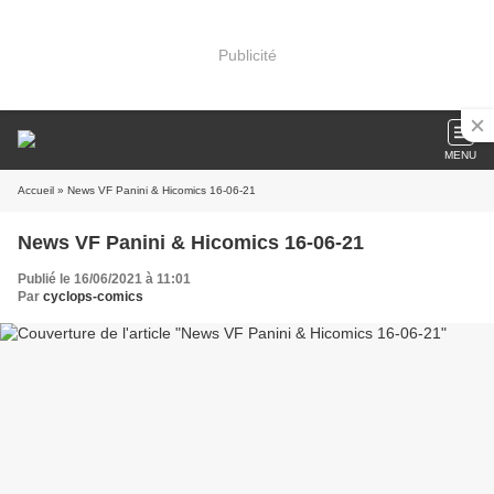
Publicité
MENU
Accueil
» News VF Panini & Hicomics 16-06-21
News VF Panini & Hicomics 16-06-21
Publié le 16/06/2021 à 11:01
Par
cyclops-comics