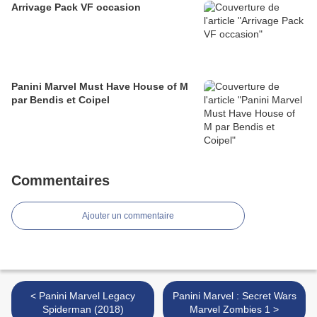
Arrivage Pack VF occasion
Panini Marvel Must Have House of M
par Bendis et Coipel
Commentaires
Ajouter un commentaire
< Panini Marvel Legacy
Panini Marvel : Secret Wars
Spiderman (2018)
Marvel Zombies 1 >