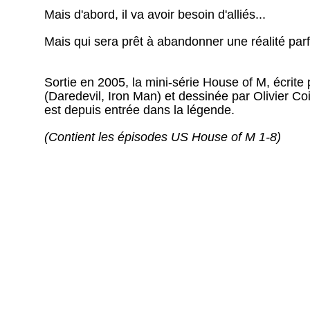
Mais d'abord, il va avoir besoin d'alliés...
Mais qui sera prêt à abandonner une réalité parf
Sortie en 2005, la mini-série House of M, écrite
(Daredevil, Iron Man) et dessinée par Olivier C
est depuis entrée dans la légende.
(Contient les épisodes US House of M 1-8)