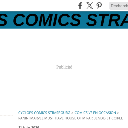
Publicité
CYCLOPS COMICS STRASBOURG
>
COMICS VF EN OCCASION
>
PANINI MARVEL MUST HAVE HOUSE OF M PAR BENDIS ET COIPEL
11 juin 2026