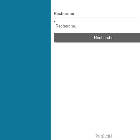
Recherche
Publicité