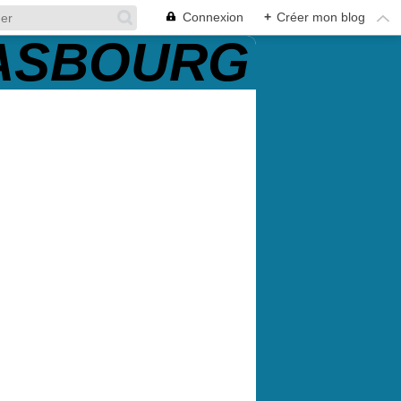
Connexion
+
Créer mon blog