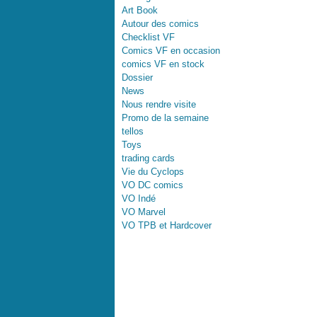
Art Book
Autour des comics
Checklist VF
Comics VF en occasion
comics VF en stock
Dossier
News
Nous rendre visite
Promo de la semaine
tellos
Toys
trading cards
Vie du Cyclops
VO DC comics
VO Indé
VO Marvel
VO TPB et Hardcover