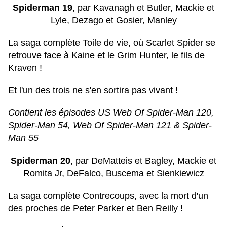
Spiderman 19
, par Kavanagh et Butler, Mackie et
Lyle, Dezago et Gosier, Manley
La saga complète Toile de vie, où Scarlet Spider se
retrouve face à Kaine et le Grim Hunter, le fils de
Kraven !
Et l'un des trois ne s'en sortira pas vivant !
Contient les épisodes US Web Of Spider-Man 120,
Spider-Man 54, Web Of Spider-Man 121 & Spider-
Man 55
Spiderman 20
, par DeMatteis et Bagley, Mackie et
Romita Jr, DeFalco, Buscema et Sienkiewicz
La saga complète Contrecoups, avec la mort d'un
des proches de Peter Parker et Ben Reilly !