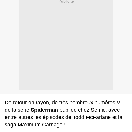
Publicité
De retour en rayon, de très nombreux numéros VF
de la série
Spiderman
publiée chez Semic, avec
entre autres les épisodes de Todd McFarlane et la
saga Maximum Carnage !