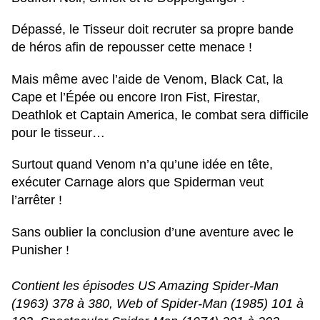
Dépassé, le Tisseur doit recruter sa propre bande
de héros afin de repousser cette menace !
Mais même avec l’aide de Venom, Black Cat, la
Cape et l’Épée ou encore Iron Fist, Firestar,
Deathlok et Captain America, le combat sera difficile
pour le tisseur…
Surtout quand Venom n’a qu’une idée en tête,
exécuter Carnage alors que Spiderman veut
l’arrêter !
Sans oublier la conclusion d’une aventure avec le
Punisher !
Contient les épisodes US Amazing Spider-Man
(1963) 378 à 380, Web of Spider-Man (1985) 101 à