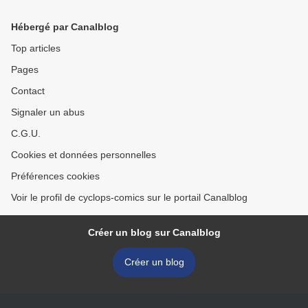
Hébergé par Canalblog
Top articles
Pages
Contact
Signaler un abus
C.G.U.
Cookies et données personnelles
Préférences cookies
Voir le profil de cyclops-comics sur le portail Canalblog
Créer un blog sur Canalblog
Créer un blog