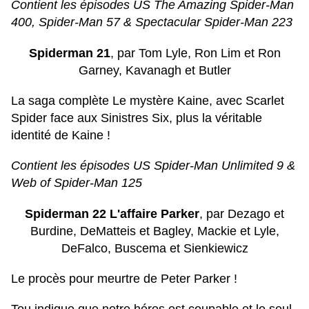
Contient les épisodes US The Amazing Spider-Man
400, Spider-Man 57 & Spectacular Spider-Man 223
Spiderman 21
, par Tom Lyle, Ron Lim et Ron
Garney, Kavanagh et Butler
La saga complète Le mystère Kaine, avec Scarlet
Spider face aux Sinistres Six, plus la véritable
identité de Kaine !
Contient les épisodes US Spider-Man Unlimited 9 &
Web of Spider-Man 125
Spiderman 22 L'affaire Parker
, par Dezago et
Burdine, DeMatteis et Bagley, Mackie et Lyle,
DeFalco, Buscema et Sienkiewicz
Le procès pour meurtre de Peter Parker !