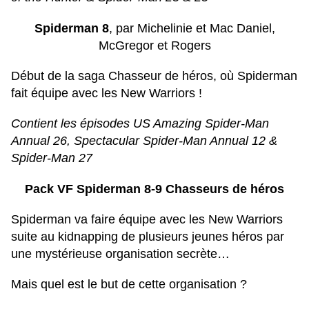
Spiderman 8
, par Michelinie et Mac Daniel,
McGregor et Rogers
Début de la saga Chasseur de héros, où Spiderman
fait équipe avec les New Warriors !
Contient les épisodes US Amazing Spider-Man
Annual 26, Spectacular Spider-Man Annual 12 &
Spider-Man 27
Pack VF Spiderman 8-9 Chasseurs de héros
Spiderman va faire équipe avec les New Warriors
suite au kidnapping de plusieurs jeunes héros par
une mystérieuse organisation secrète…
Mais quel est le but de cette organisation ?