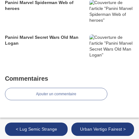
Panini Marvel Spiderman Web of
heroes
Panini Marvel Secret Wars Old Man
Logan
Commentaires
Ajouter un commentaire
< Lug Semic Strange
Urban Vertigo Fairest >