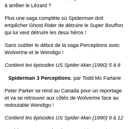
à arrêter le Lézard ?
Plus une saga complète où Spiderman doit
empêcher Ghost Rider de détruire le Super Bouffon
qui lui veut détruire les deux héros !
Sans oublier le début de la saga Perceptions avec
Wolverine et le Wendigo !
Contient les épisodes US Spider-Man (1990) 5 à 8
Spiderman 3 Perceptions
, par Todd Mc Farlane
Peter Parker se rend au Canada pour un reportage
et va se retrouver aux côtés de Wolverine face au
redoutable Wendigo !
Contient les épisodes US Spider-Man (1990) 9 à 12