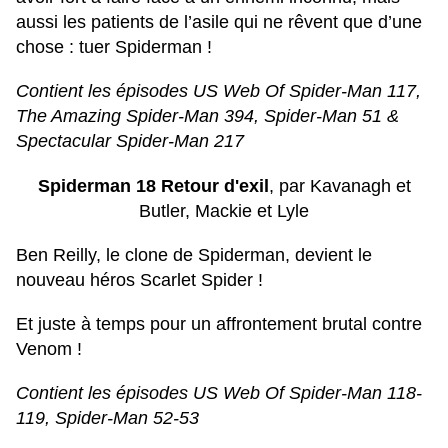
aussi les patients de l’asile qui ne rêvent que d’une
chose : tuer Spiderman !
Contient les épisodes US Web Of Spider-Man 117,
The Amazing Spider-Man 394, Spider-Man 51 &
Spectacular Spider-Man 217
Spiderman 18 Retour d'exil
, par Kavanagh et
Butler, Mackie et Lyle
Ben Reilly, le clone de Spiderman, devient le
nouveau héros Scarlet Spider !
Et juste à temps pour un affrontement brutal contre
Venom !
Contient les épisodes US Web Of Spider-Man 118-
119, Spider-Man 52-53