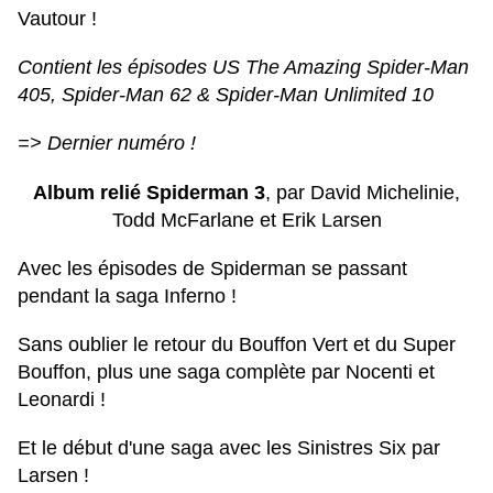
Vautour !
Contient les épisodes US The Amazing Spider-Man
405, Spider-Man 62 & Spider-Man Unlimited 10
=> Dernier numéro !
Album relié Spiderman 3
, par David Michelinie,
Todd McFarlane et Erik Larsen
Avec les épisodes de Spiderman se passant
pendant la saga Inferno !
Sans oublier le retour du Bouffon Vert et du Super
Bouffon, plus une saga complète par Nocenti et
Leonardi !
Et le début d'une saga avec les Sinistres Six par
Larsen !