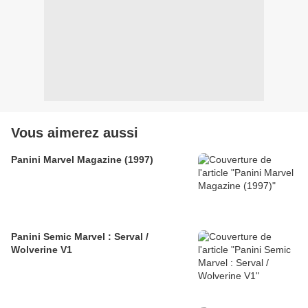
Vous aimerez aussi
Panini Marvel Magazine (1997)
Panini Semic Marvel : Serval /
Wolverine V1