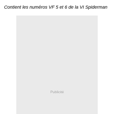
Contient les numéros VF 5 et 6 de la VI Spiderman
Publicité