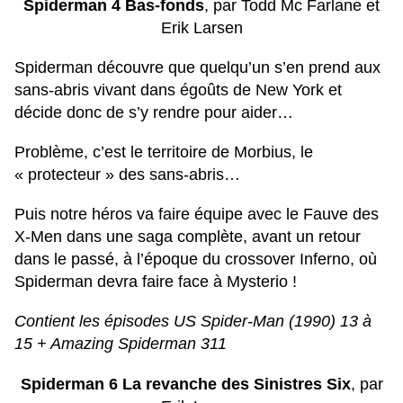
Spiderman 4 Bas-fonds
, par Todd Mc Farlane et
Erik Larsen
Spiderman découvre que quelqu’un s’en prend aux
sans-abris vivant dans égoûts de New York et
décide donc de s’y rendre pour aider…
Problème, c’est le territoire de Morbius, le
« protecteur » des sans-abris…
Puis notre héros va faire équipe avec le Fauve des
X-Men dans une saga complète, avant un retour
dans le passé, à l’époque du crossover Inferno, où
Spiderman devra faire face à Mysterio !
Contient les épisodes US Spider-Man (1990) 13 à
15 + Amazing Spiderman 311
Spiderman 6 La revanche des Sinistres Six
, par