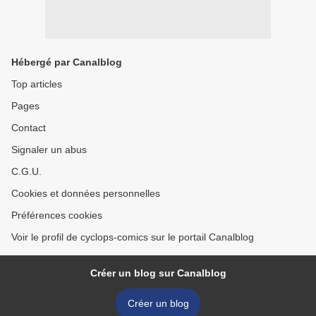
Hébergé par Canalblog
Top articles
Pages
Contact
Signaler un abus
C.G.U.
Cookies et données personnelles
Préférences cookies
Voir le profil de cyclops-comics sur le portail Canalblog
Créer un blog sur Canalblog
Créer un blog