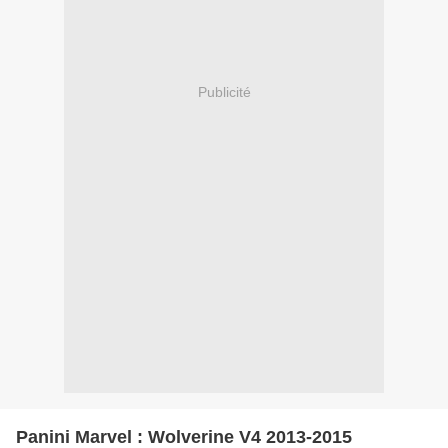
Publicité
Panini Marvel : Wolverine V4 2013-2015