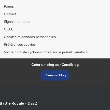
Pages
Contact
Signaler un abus
C.G.U.
Cookies et données personnelles
Préférences cookies
Voir le profil de cyclops-comics sur le portail Canalblog
Créer un blog sur Canalblog
Créer un blog
 Battle Royale - DayZ