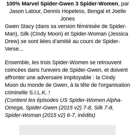
100% Marvel Spider-Gwen 3 Spider-Women
, par
Jason Latour, Dennis Hopeless, Bengal et Joelle
Jones
Gwen Stacy (dans sa version féminisée de Spider-
Man), Silk (Cindy Moon) et Spider-Woman (Jessica
Drew) se sont liées d’amitié au cours de Spider-
Verse...
Ensemble, les trois Spider-Women se retrouvent
coincées dans l'univers de Spider-Gwen, et doivent
affronter une adversaire impitoyable : la Cindy
Moon du monde de Gwen, à la tête de l'organisation
criminelle S.I.L.K. !
(Contient les épisodes US Spider-Women Alpha-
Omega, Spider-Gwen (2015 v2) 7-8, Silk 7-8,
Spider-Woman (2015 v2) 6-7, inédits)