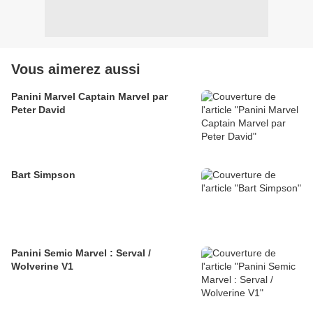
Vous aimerez aussi
Panini Marvel Captain Marvel par
Peter David
Bart Simpson
Panini Semic Marvel : Serval /
Wolverine V1