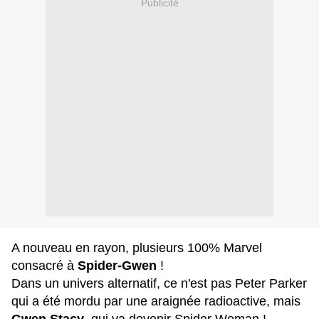
Publicité
A nouveau en rayon, plusieurs 100% Marvel
consacré à
Spider-Gwen
!
Dans un univers alternatif, ce n'est pas Peter Parker
qui a été mordu par une araignée radioactive, mais