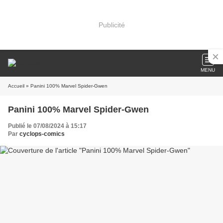
Publicité
MENU
Accueil
» Panini 100% Marvel Spider-Gwen
Panini 100% Marvel Spider-Gwen
Publié le 07/08/2024 à 15:17
Par
cyclops-comics