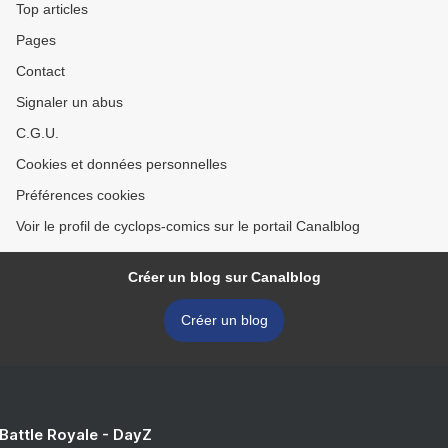
Top articles
Pages
Contact
Signaler un abus
C.G.U.
Cookies et données personnelles
Préférences cookies
Voir le profil de cyclops-comics sur le portail Canalblog
Créer un blog sur Canalblog
Créer un blog
 Battle Royale - DayZ