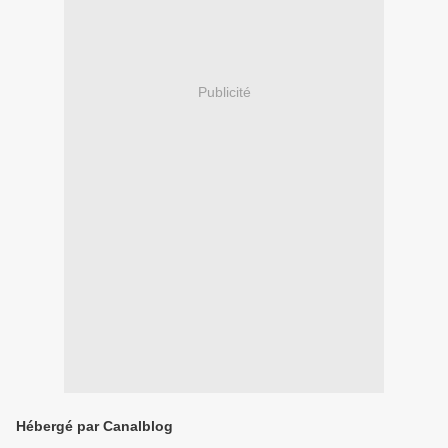
Publicité
Hébergé par Canalblog