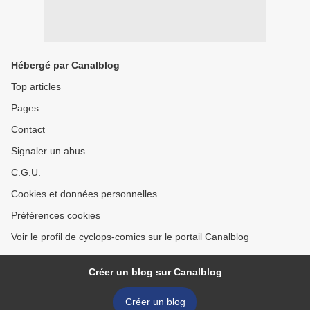
Hébergé par Canalblog
Top articles
Pages
Contact
Signaler un abus
C.G.U.
Cookies et données personnelles
Préférences cookies
Voir le profil de cyclops-comics sur le portail Canalblog
Créer un blog sur Canalblog
Créer un blog