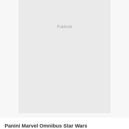
Publicité
Panini Marvel Omnibus Star Wars