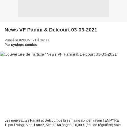
News VF Panini & Delcourt 03-03-2021
Publié le 02/03/2021 à 16:23
Par
cyclops-comics
Les nouveautés Panini et Delcourt de la semaine sont en rayon ! EMPYRE
1, par Ewing, Slott, Larraz, Schiti 168 pages, 16,00 € (édition régulière) Voici