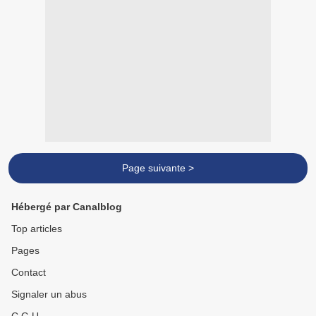
Page suivante >
Hébergé par Canalblog
Top articles
Pages
Contact
Signaler un abus