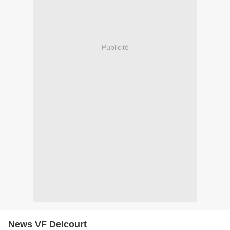
Publicité
News VF Delcourt