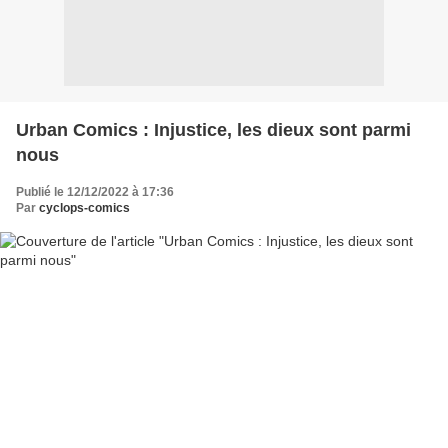
Urban Comics : Injustice, les dieux sont parmi
nous
Publié le 12/12/2022 à 17:36
Par
cyclops-comics