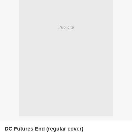
Publicité
DC Futures End (regular cover)