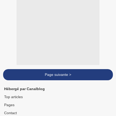
Page suivante >
Hébergé par Canalblog
Top articles
Pages
Contact