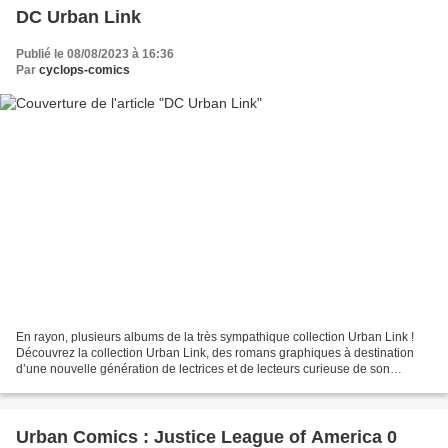
DC Urban Link
Publié le 08/08/2023 à 16:36
Par
cyclops-comics
En rayon, plusieurs albums de la très sympathique collection Urban Link !
Découvrez la collection Urban Link, des romans graphiques à destination
d’une nouvelle génération de lectrices et de lecteurs curieuse de son
époque. Parmi les premières autrices...
Urban Comics : Justice League of America 0