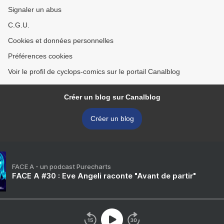
Signaler un abus
C.G.U.
Cookies et données personnelles
Préférences cookies
Voir le profil de cyclops-comics sur le portail Canalblog
Créer un blog sur Canalblog
Créer un blog
FACE A - un podcast Purecharts
FACE A #30 : Eve Angeli raconte "Avant de partir"