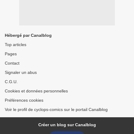
Hébergé par Canalblog
Top articles
Pages
Contact
Signaler un abus
C.G.U.
Cookies et données personnelles
Préférences cookies
Voir le profil de cyclops-comics sur le portail Canalblog
Créer un blog sur Canalblog