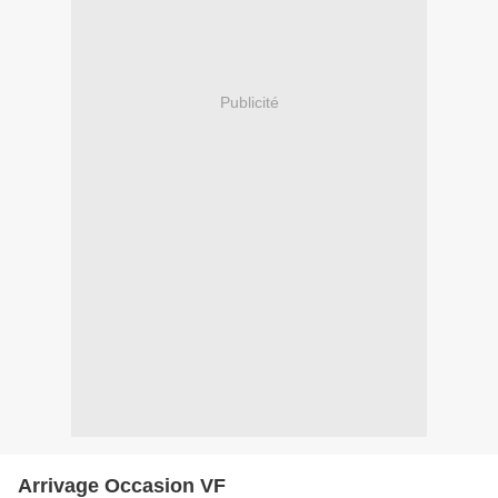
Publicité
Arrivage Occasion VF