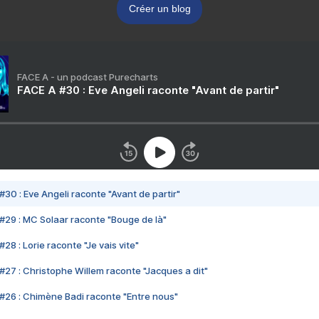
Créer un blog
FACE A - un podcast Purecharts
FACE A #30 : Eve Angeli raconte "Avant de partir"
#30 : Eve Angeli raconte "Avant de partir"
#29 : MC Solaar raconte "Bouge de là"
28 : Lorie raconte "Je vais vite"
#27 : Christophe Willem raconte "Jacques a dit"
#26 : Chimène Badi raconte "Entre nous"