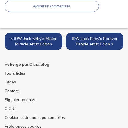
Ajouter un commentaire
< IDW Jack Kirby's Mister
IDW Jack Kirby's Forever
Miracle Artist Edition
People Artist Edion >
Hébergé par Canalblog
Top articles
Pages
Contact
Signaler un abus
C.G.U.
Cookies et données personnelles
Préférences cookies