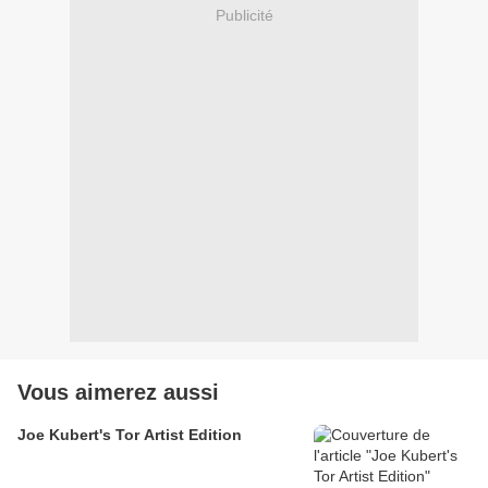
Publicité
Vous aimerez aussi
Joe Kubert's Tor Artist Edition