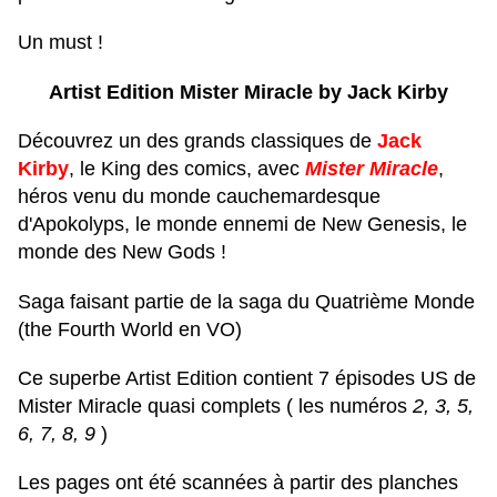
Un must !
Artist Edition Mister Miracle by Jack Kirby
Découvrez un des grands classiques de
Jack
Kirby
, le King des comics, avec
Mister Miracle
,
héros venu du monde cauchemardesque
d'Apokolyps, le monde ennemi de New Genesis, le
monde des New Gods !
Saga faisant partie de la saga du Quatrième Monde
(the Fourth World en VO)
Ce superbe Artist Edition contient 7 épisodes US de
Mister Miracle quasi complets ( les numéros
2, 3, 5,
6, 7, 8, 9
)
Les pages ont été scannées à partir des planches