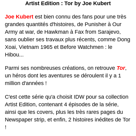
Artist Edition : Tor by Joe Kubert
Joe Kubert
est bien connu des fans pour une très
grandes quantités d'histoires, de Punisher à Our
Army at war, de Hawkman à Fax from Sarajevo,
sans oublier ses travaux plus récents, comme Dong
Xoai, Vietnam 1965 et Before Watchmen : le
Hibou...
Parmi ses nombreuses créations, on retrouve
Tor
,
un héros dont les aventures se déroulent il y a 1
million d'années !
C'est cette série qu'a choisit IDW pour sa collection
Artist Edition, contenant 4 épisodes de la série,
ainsi que les covers, plus les très rares pages du
Newspaper strip, et enfin, 2 histoires inédites de Tor
!