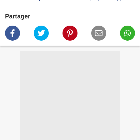
Partager