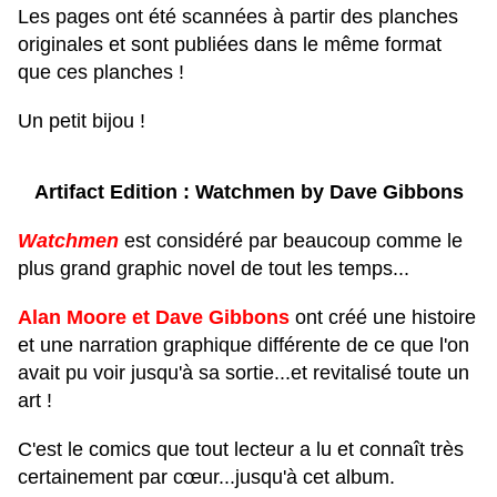
Les pages ont été scannées à partir des planches
originales et sont publiées dans le même format
que ces planches !
Un petit bijou !
Artifact Edition : Watchmen by Dave Gibbons
Watchmen
est considéré par beaucoup comme le
plus grand graphic novel de tout les temps...
Alan Moore et Dave Gibbons
ont créé une histoire
et une narration graphique différente de ce que l'on
avait pu voir jusqu'à sa sortie...et revitalisé toute un
art !
C'est le comics que tout lecteur a lu et connaît très
certainement par cœur...jusqu'à cet album.