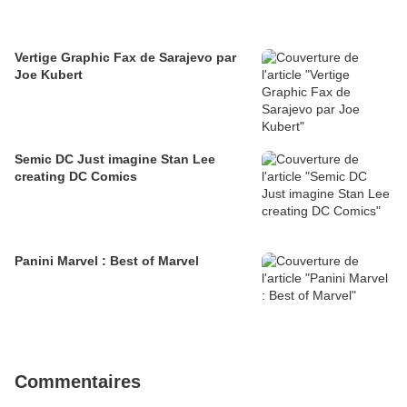
Vertige Graphic Fax de Sarajevo par
Joe Kubert
Semic DC Just imagine Stan Lee
creating DC Comics
Panini Marvel : Best of Marvel
Commentaires