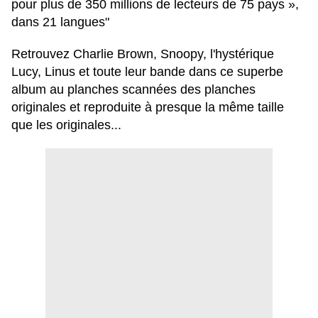
pour plus de 350 millions de lecteurs de 75 pays »
,
dans 21 langues"
Retrouvez Charlie Brown, Snoopy, l'hystérique
Lucy, Linus et toute leur bande dans ce superbe
album au planches scannées des planches
originales et reproduite à presque la même taille
que les originales...