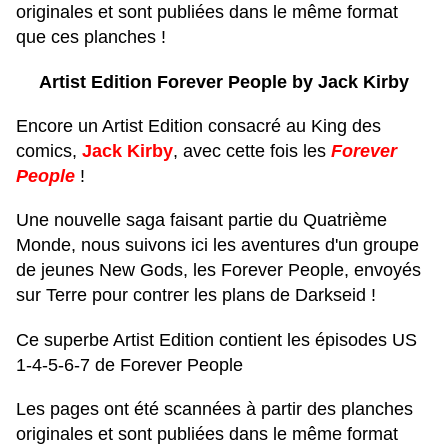
originales et sont publiées dans le même format
que ces planches !
Artist Edition Forever People by Jack Kirby
Encore un Artist Edition consacré au King des
comics,
Jack Kirby
, avec cette fois les
Forever
People
!
Une nouvelle saga faisant partie du Quatrième
Monde, nous suivons ici les aventures d'un groupe
de jeunes New Gods, les Forever People, envoyés
sur Terre pour contrer les plans de Darkseid !
Ce superbe Artist Edition contient les épisodes US
1-4-5-6-7 de Forever People
Les pages ont été scannées à partir des planches
originales et sont publiées dans le même format