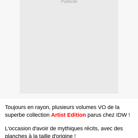
Publicité
Toujours en rayon, plusieurs volumes VO de la
superbe collection
Artist Edition
parus chez IDW !
L'occasion d'avoir de mythiques récits, avec des
planches à la taille d'origine !