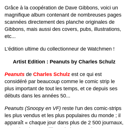
Grâce à la coopération de Dave Gibbons, voici un
magnifique album contenant de nombreuses pages
scannées directement des planche originales de
Gibbons, mais aussi des covers, pubs, illustrations,
etc...
L'édition ultime du collectionneur de Watchmen !
Artist Edition : Peanuts by Charles Schulz
Peanuts
de
Charles Schulz
est ce qui est
considéré par beaucoup comme le comic strip le
plus important de tout les temps, et ce depuis ses
débuts dans les années 50...
Peanuts (Snoopy en VF)
reste l'un des comic-strips
les plus vendus et les plus populaires du monde ; il
apparaît
« chaque jour dans plus de 2 500 journaux,