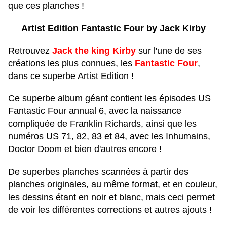
que ces planches !
Artist Edition Fantastic Four by Jack Kirby
Retrouvez
Jack the king Kirby
sur l'une de ses
créations les plus connues, les
Fantastic Four
,
dans ce superbe Artist Edition !
Ce superbe album géant contient les épisodes US
Fantastic Four annual 6, avec la naissance
compliquée de Franklin Richards, ainsi que les
numéros US 71, 82, 83 et 84, avec les Inhumains,
Doctor Doom et bien d'autres encore !
De superbes planches scannées à partir des
planches originales, au même format, et en couleur,
les dessins étant en noir et blanc, mais ceci permet
de voir les différentes corrections et autres ajouts !