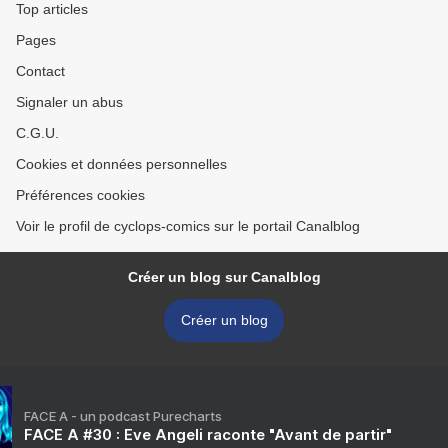
Top articles
Pages
Contact
Signaler un abus
C.G.U.
Cookies et données personnelles
Préférences cookies
Voir le profil de cyclops-comics sur le portail Canalblog
Créer un blog sur Canalblog
Créer un blog
FACE A - un podcast Purecharts
FACE A #30 : Eve Angeli raconte "Avant de partir"