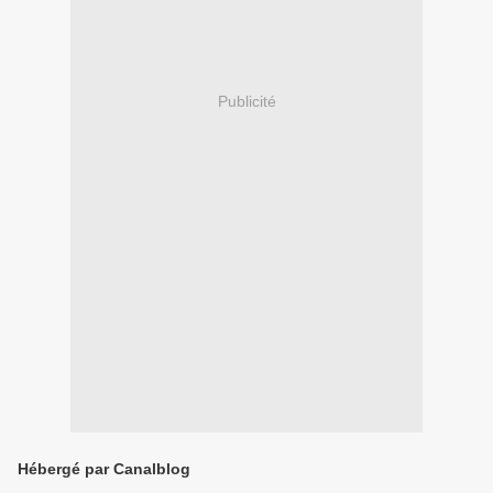
Publicité
Hébergé par Canalblog