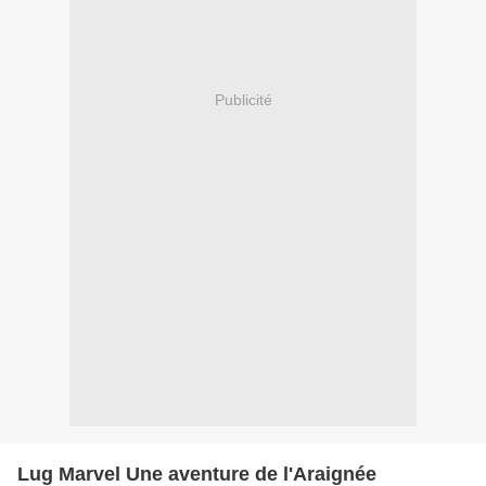
Publicité
Lug Marvel Une aventure de l'Araignée