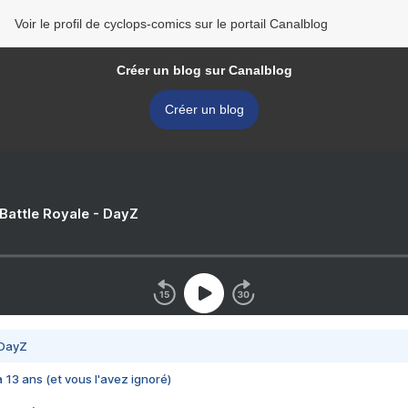
Voir le profil de cyclops-comics sur le portail Canalblog
Créer un blog sur Canalblog
Créer un blog
 Battle Royale - DayZ
 DayZ
 a 13 ans (et vous l'avez ignoré)