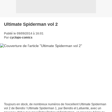
Ultimate Spiderman vol 2
Publié le 09/09/2014 à 16:01
Par
cyclops-comics
Toujours en stock, de nombreux numéros de l'excellent Ultimate Spiderman
vol 2 de Bendis ! Ultimate Spiderman 1, par Bendis et Lafuente, avec un