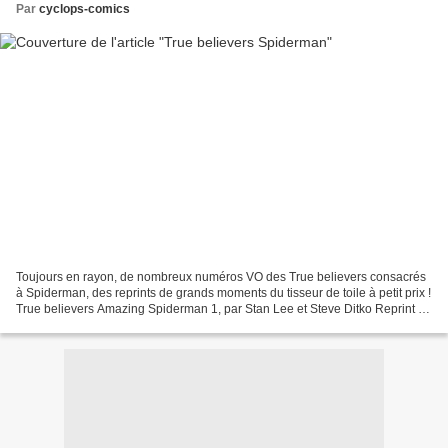
Par
cyclops-comics
Toujours en rayon, de nombreux numéros VO des True believers consacrés
à Spiderman, des reprints de grands moments du tisseur de toile à petit prix !
True believers Amazing Spiderman 1, par Stan Lee et Steve Ditko Reprint de
Amazing Spiderman 1 True believers...