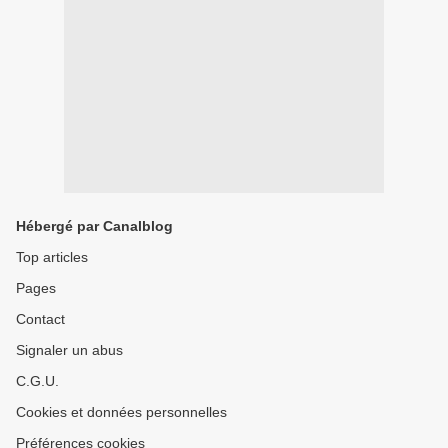
Hébergé par Canalblog
Top articles
Pages
Contact
Signaler un abus
C.G.U.
Cookies et données personnelles
Préférences cookies