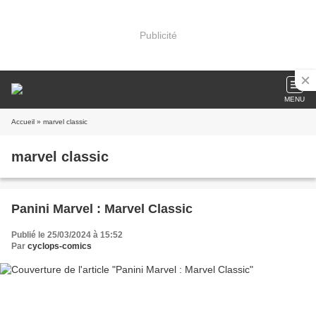
Publicité
MENU
Accueil
» marvel classic
marvel classic
Panini Marvel : Marvel Classic
Publié le 25/03/2024 à 15:52
Par
cyclops-comics