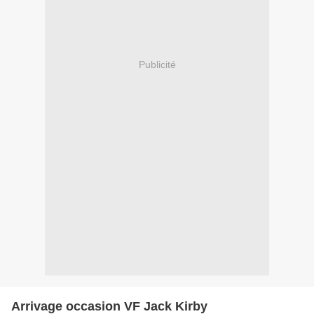
Publicité
Arrivage occasion VF Jack Kirby