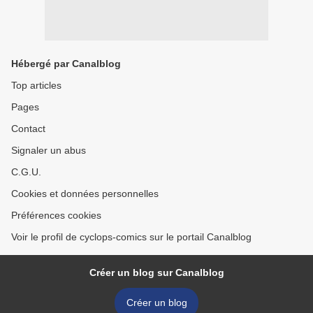
Hébergé par Canalblog
Top articles
Pages
Contact
Signaler un abus
C.G.U.
Cookies et données personnelles
Préférences cookies
Voir le profil de cyclops-comics sur le portail Canalblog
Créer un blog sur Canalblog
Créer un blog