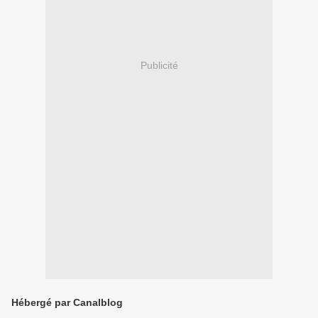
Publicité
Hébergé par Canalblog