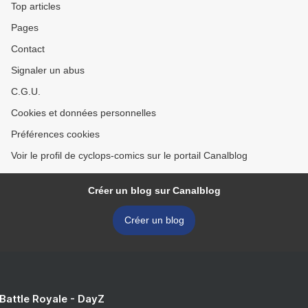
Top articles
Pages
Contact
Signaler un abus
C.G.U.
Cookies et données personnelles
Préférences cookies
Voir le profil de cyclops-comics sur le portail Canalblog
Créer un blog sur Canalblog
Créer un blog
 Battle Royale - DayZ