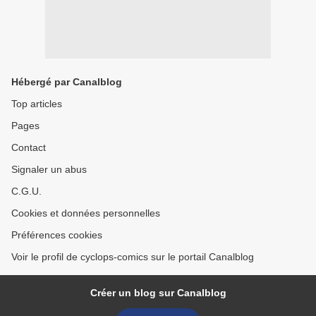
Hébergé par Canalblog
Top articles
Pages
Contact
Signaler un abus
C.G.U.
Cookies et données personnelles
Préférences cookies
Voir le profil de cyclops-comics sur le portail Canalblog
Créer un blog sur Canalblog