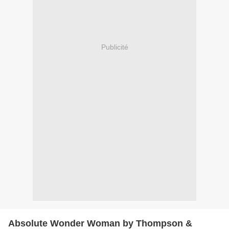
Publicité
Absolute Wonder Woman by Thompson &