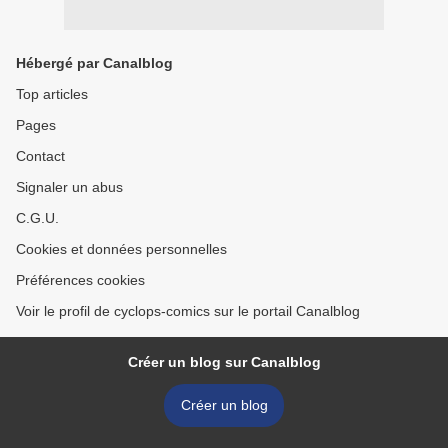
Hébergé par Canalblog
Top articles
Pages
Contact
Signaler un abus
C.G.U.
Cookies et données personnelles
Préférences cookies
Voir le profil de cyclops-comics sur le portail Canalblog
Créer un blog sur Canalblog
Créer un blog