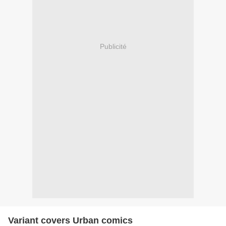
Publicité
Variant covers Urban comics