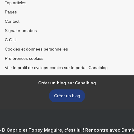
Top articles
Pages
Contact
Signaler un abus
C.G.U.
Cookies et données personnelles
Préférences cookies
Voir le profil de cyclops-comics sur le portail Canalblog
Créer un blog sur Canalblog
Créer un blog
 DiCaprio et Tobey Maguire, c'est lui ! Rencontre avec Dam