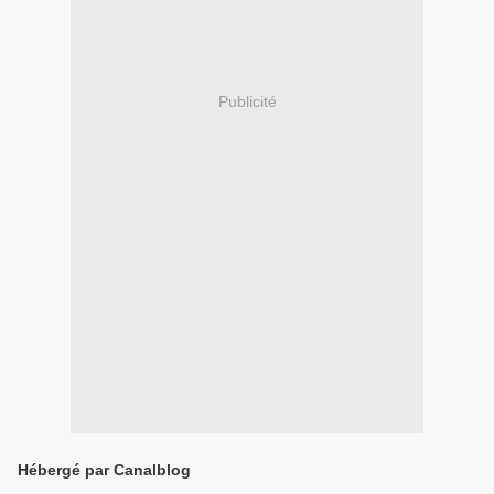
Publicité
Hébergé par Canalblog