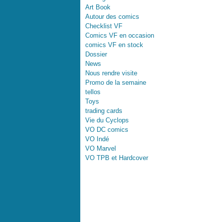
Art Book
Autour des comics
Checklist VF
Comics VF en occasion
comics VF en stock
Dossier
News
Nous rendre visite
Promo de la semaine
tellos
Toys
trading cards
Vie du Cyclops
VO DC comics
VO Indé
VO Marvel
VO TPB et Hardcover