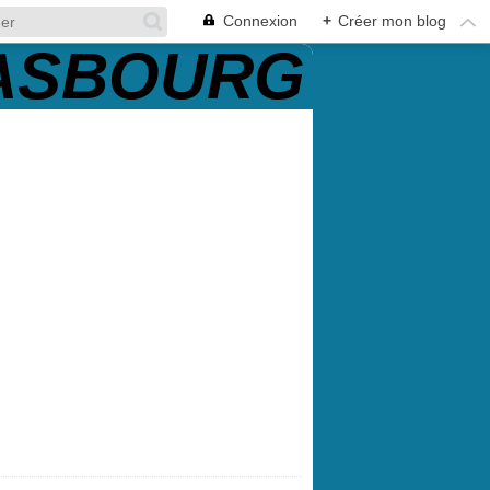
Connexion
+
Créer mon blog