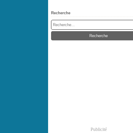
Recherche
Publicité