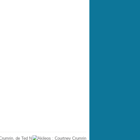
 Crumrin, de Ted N